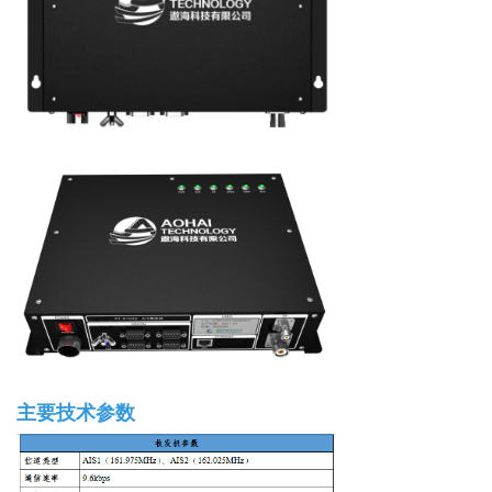
主要技术参数