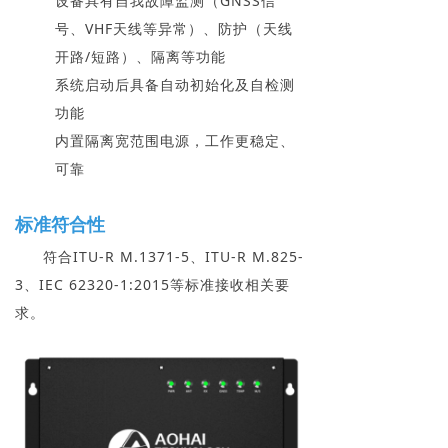
设备具有自我故障监测（GNSS信
号、VHF天线等异常）、防护（天线
开路/短路）、隔离等功能
系统启动后具备自动初始化及自检测
功能
内置隔离宽范围电源，工作更稳定、
可靠
标准符合性
符合ITU-R M.1371-5、ITU-R M.825-
3、IEC 62320-1:2015等标准接收相关要
求。